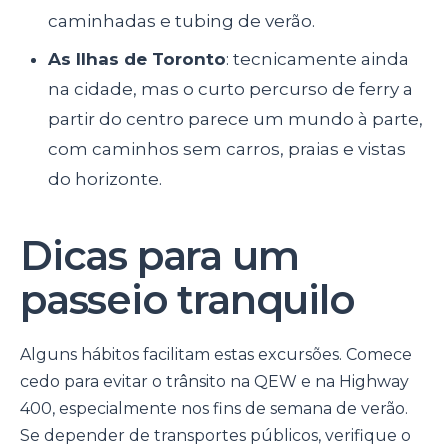
caminhadas e tubing de verão.
As Ilhas de Toronto
: tecnicamente ainda
na cidade, mas o curto percurso de ferry a
partir do centro parece um mundo à parte,
com caminhos sem carros, praias e vistas
do horizonte.
Dicas para um
passeio tranquilo
Alguns hábitos facilitam estas excursões. Comece
cedo para evitar o trânsito na QEW e na Highway
400, especialmente nos fins de semana de verão.
Se depender de transportes públicos, verifique o