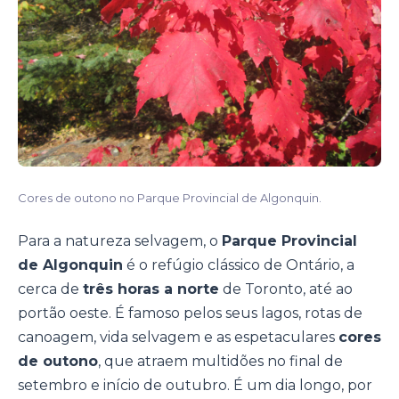
Cores de outono no Parque Provincial de Algonquin.
Para a natureza selvagem, o
Parque Provincial
de Algonquin
é o refúgio clássico de Ontário, a
cerca de
três horas a norte
de Toronto, até ao
portão oeste. É famoso pelos seus lagos, rotas de
canoagem, vida selvagem e as espetaculares
cores
de outono
, que atraem multidões no final de
setembro e início de outubro. É um dia longo, por