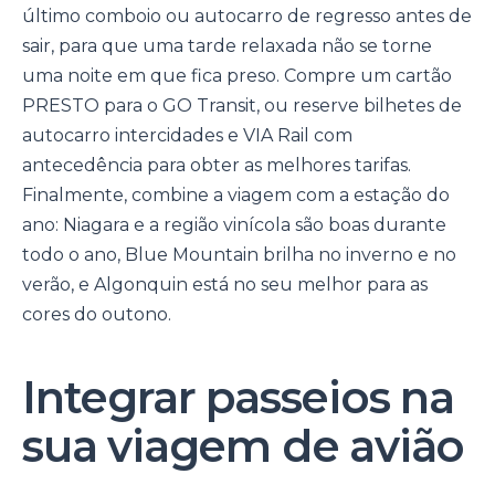
último comboio ou autocarro de regresso antes de
sair, para que uma tarde relaxada não se torne
uma noite em que fica preso. Compre um cartão
PRESTO para o GO Transit, ou reserve bilhetes de
autocarro intercidades e VIA Rail com
antecedência para obter as melhores tarifas.
Finalmente, combine a viagem com a estação do
ano: Niagara e a região vinícola são boas durante
todo o ano, Blue Mountain brilha no inverno e no
verão, e Algonquin está no seu melhor para as
cores do outono.
Integrar passeios na
sua viagem de avião