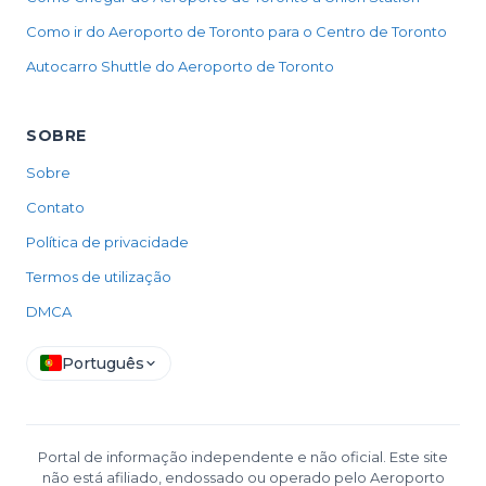
Como ir do Aeroporto de Toronto para o Centro de Toronto
Autocarro Shuttle do Aeroporto de Toronto
SOBRE
Sobre
Contato
Política de privacidade
Termos de utilização
DMCA
Português
Portal de informação independente e não oficial. Este site
não está afiliado, endossado ou operado pelo Aeroporto