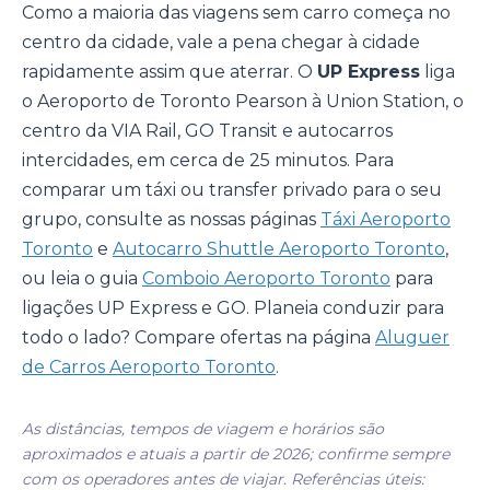
Como a maioria das viagens sem carro começa no
centro da cidade, vale a pena chegar à cidade
rapidamente assim que aterrar. O
UP Express
liga
o Aeroporto de Toronto Pearson à Union Station, o
centro da VIA Rail, GO Transit e autocarros
intercidades, em cerca de 25 minutos. Para
comparar um táxi ou transfer privado para o seu
grupo, consulte as nossas páginas
Táxi Aeroporto
Toronto
e
Autocarro Shuttle Aeroporto Toronto
,
ou leia o guia
Comboio Aeroporto Toronto
para
ligações UP Express e GO. Planeia conduzir para
todo o lado? Compare ofertas na página
Aluguer
de Carros Aeroporto Toronto
.
As distâncias, tempos de viagem e horários são
aproximados e atuais a partir de 2026; confirme sempre
com os operadores antes de viajar. Referências úteis: