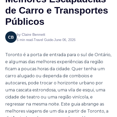
de Carro e Transportes
Públicos
by
Claire Bennett
CB
6
min read
•
Travel Guide
•
June 06, 2026
Toronto é a porta de entrada para o sul de Ontário,
e algumas das melhores experiências da região
ficam a poucas horas da cidade. Quer tenha um
carro alugado ou dependa de comboios e
autocares, pode trocar o horizonte urbano por
uma cascata estrondosa, uma vila de esqui, uma
cidade de teatro ou uma região vinícola, e
regressar na mesma noite. Este guia abrange as
melhores viagens de um dia a partir de Toronto, a