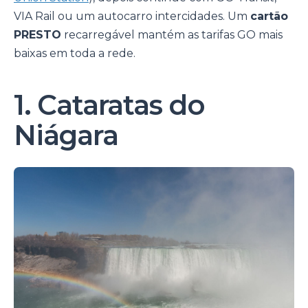
VIA Rail ou um autocarro intercidades. Um
cartão
PRESTO
recarregável mantém as tarifas GO mais
baixas em toda a rede.
1. Cataratas do
Niágara