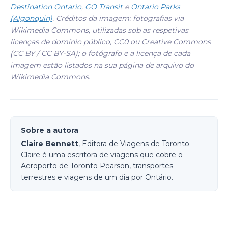
Destination Ontario
,
GO Transit
e
Ontario Parks
(Algonquin)
. Créditos da imagem: fotografias via
Wikimedia Commons, utilizadas sob as respetivas
licenças de domínio público, CC0 ou Creative Commons
(CC BY / CC BY-SA); o fotógrafo e a licença de cada
imagem estão listados na sua página de arquivo do
Wikimedia Commons.
Sobre a autora
Claire Bennett
, Editora de Viagens de Toronto.
Claire é uma escritora de viagens que cobre o
Aeroporto de Toronto Pearson, transportes
terrestres e viagens de um dia por Ontário.