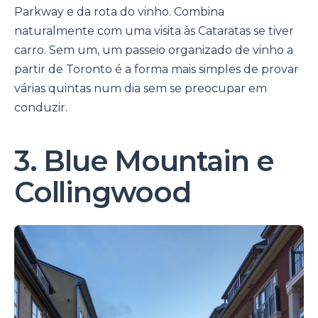
Parkway e da rota do vinho. Combina
naturalmente com uma visita às Cataratas se tiver
carro. Sem um, um passeio organizado de vinho a
partir de Toronto é a forma mais simples de provar
várias quintas num dia sem se preocupar em
conduzir.
3. Blue Mountain e
Collingwood