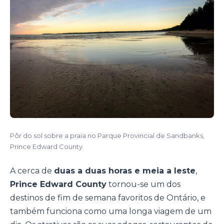
Pôr do sol sobre a praia no Parque Provincial de Sandbanks,
Prince Edward County.
A cerca de
duas a duas horas e meia a leste
,
Prince Edward County
tornou-se um dos
destinos de fim de semana favoritos de Ontário, e
também funciona como uma longa viagem de um