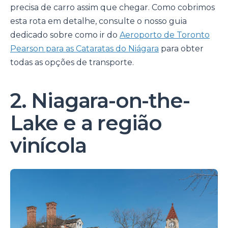
precisa de carro assim que chegar. Como cobrimos
esta rota em detalhe, consulte o nosso guia
dedicado sobre como ir do
Aeroporto de Toronto
Pearson para as Cataratas do Niágara
para obter
todas as opções de transporte.
2. Niagara-on-the-
Lake e a região
vinícola