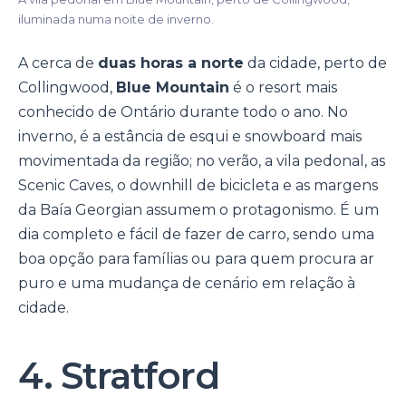
iluminada numa noite de inverno.
A cerca de
duas horas a norte
da cidade, perto de
Collingwood,
Blue Mountain
é o resort mais
conhecido de Ontário durante todo o ano. No
inverno, é a estância de esqui e snowboard mais
movimentada da região; no verão, a vila pedonal, as
Scenic Caves, o downhill de bicicleta e as margens
da Baía Georgian assumem o protagonismo. É um
dia completo e fácil de fazer de carro, sendo uma
boa opção para famílias ou para quem procura ar
puro e uma mudança de cenário em relação à
cidade.
4. Stratford