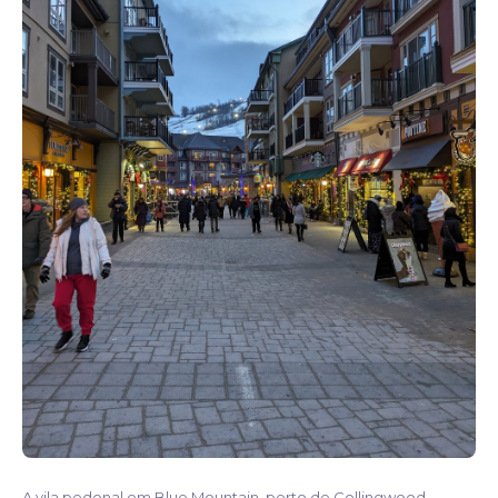
A vila pedonal em Blue Mountain, perto de Collingwood,