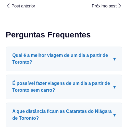
Post anterior
Próximo post
Perguntas Frequentes
Qual é a melhor viagem de um dia a partir de
▾
Toronto?
É possível fazer viagens de um dia a partir de
▾
Toronto sem carro?
A que distância ficam as Cataratas do Niágara
▾
de Toronto?