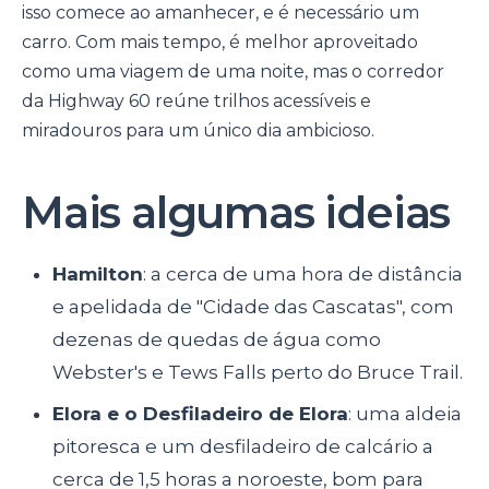
isso comece ao amanhecer, e é necessário um
carro. Com mais tempo, é melhor aproveitado
como uma viagem de uma noite, mas o corredor
da Highway 60 reúne trilhos acessíveis e
miradouros para um único dia ambicioso.
Mais algumas ideias
Hamilton
: a cerca de uma hora de distância
e apelidada de "Cidade das Cascatas", com
dezenas de quedas de água como
Webster's e Tews Falls perto do Bruce Trail.
Elora e o Desfiladeiro de Elora
: uma aldeia
pitoresca e um desfiladeiro de calcário a
cerca de 1,5 horas a noroeste, bom para