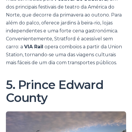
dos principais festivais de teatro da América do
Norte, que decorre da primavera ao outono. Para
além do palco, oferece jardins à beira-rio, lojas
independentes e uma forte cena gastronómica.
Convenientemente, Stratford é acessível sem
carro: a
VIA Rail
opera comboios a partir da Union
Station, tornando-se uma das viagens culturais
mais fáceis de um dia com transportes públicos.
5. Prince Edward
County